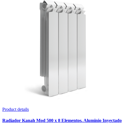
Product details
Radiador Kanah Mod 500 x 8 Elementos. Aluminio Inyectado