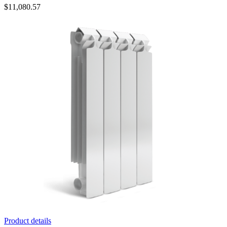
$
11,080.57
Product details