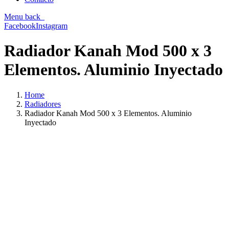
Menu
back
Facebook
Instagram
Radiador Kanah Mod 500 x 3
Elementos. Aluminio Inyectado
Home
Radiadores
Radiador Kanah Mod 500 x 3 Elementos. Aluminio
Inyectado