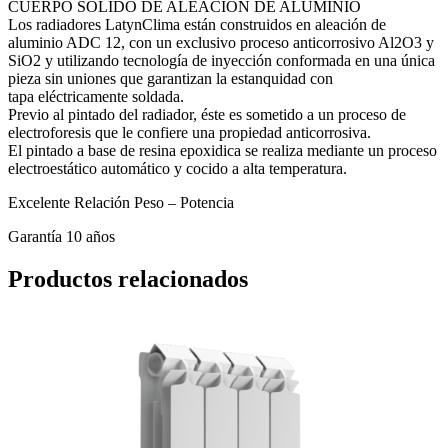
CUERPO SÓLIDO DE ALEACIÓN DE ALUMINIO
Los radiadores LatynClima están construidos en aleación de
aluminio ADC 12, con un exclusivo proceso anticorrosivo Al2O3 y
SiO2 y utilizando tecnología de inyección conformada en una única
pieza sin uniones que garantizan la estanquidad con
tapa eléctricamente soldada.
Previo al pintado del radiador, éste es sometido a un proceso de
electroforesis que le confiere una propiedad anticorrosiva.
El pintado a base de resina epoxidica se realiza mediante un proceso
electroestático automático y cocido a alta temperatura.
Excelente Relación Peso – Potencia
Garantía 10 años
Productos relacionados