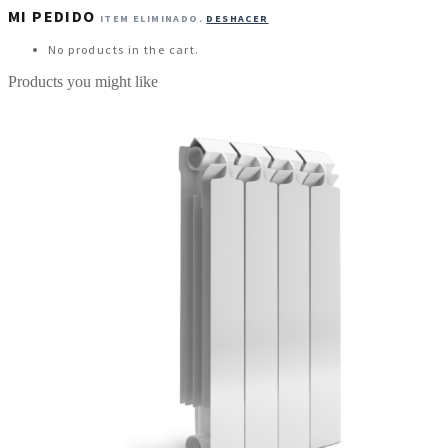
MI PEDIDO
ITEM ELIMINADO.
DESHACER
No products in the cart.
Products you might like