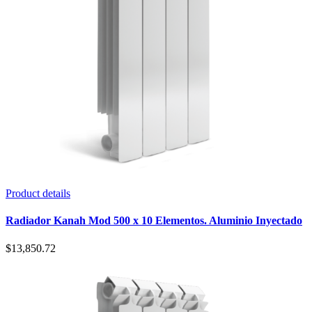
Product details
Radiador Kanah Mod 500 x 10 Elementos. Aluminio Inyectado
$
13,850.72