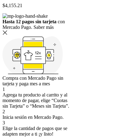
$
4,155.21
Hasta 12 pagos sin tarjeta
con
Mercado Pago.
Saber más
Compra con Mercado Pago sin
tarjeta y paga mes a mes
1
Agrega tu producto al carrito y al
momento de pagar, elige “Cuotas
sin Tarjeta” o “Meses sin Tarjeta”.
2
Inicia sesión en Mercado Pago.
3
Elige la cantidad de pagos que se
adapten mejor a ti ¡y listo!