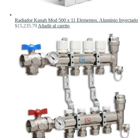
Radiador Kanah Mod 500 x 11 Elementos. Aluminio Inyectado
$
15,235.79
Añadir al carrito