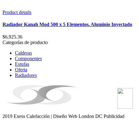
Product details
Radiador Kanah Mod 500 x 5 Elementos. Aluminio Inyectado
$
6,925.36
Categorías de producto
Calderas
Componentes
Estufas
Oferta
Radiadores
2019 Exess Calefacción | Diseño Web London DC Publicidad