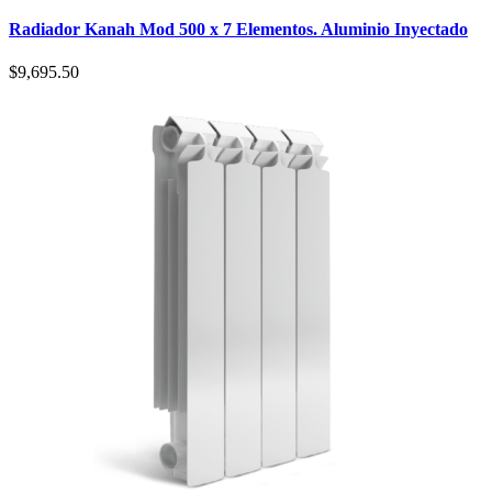
Radiador Kanah Mod 500 x 7 Elementos. Aluminio Inyectado
$
9,695.50