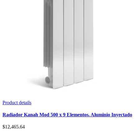
Product details
Radiador Kanah Mod 500 x 9 Elementos. Aluminio Inyectado
$
12,465.64