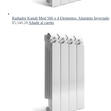
Radiador Kanah Mod 500 x 4 Elementos. Aluminio Inyectado
$
5,540.28
Añadir al carrito