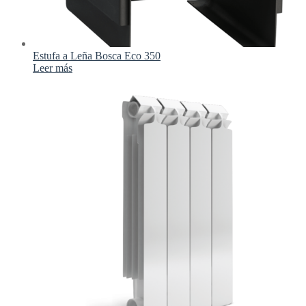
Estufa a Leña Bosca Eco 350
Leer más