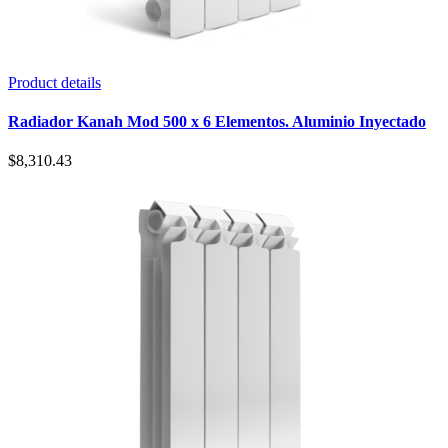
Product details
Radiador Kanah Mod 500 x 6 Elementos. Aluminio Inyectado
$
8,310.43