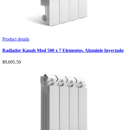
Product details
Radiador Kanah Mod 500 x 7 Elementos. Aluminio Inyectado
$
9,695.50