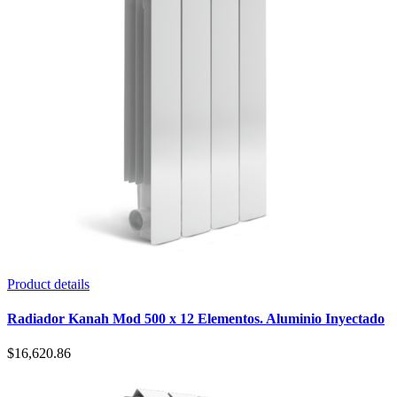
Product details
Radiador Kanah Mod 500 x 12 Elementos. Aluminio Inyectado
$
16,620.86