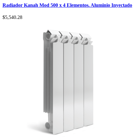
Radiador Kanah Mod 500 x 4 Elementos. Aluminio Inyectado
$
5,540.28