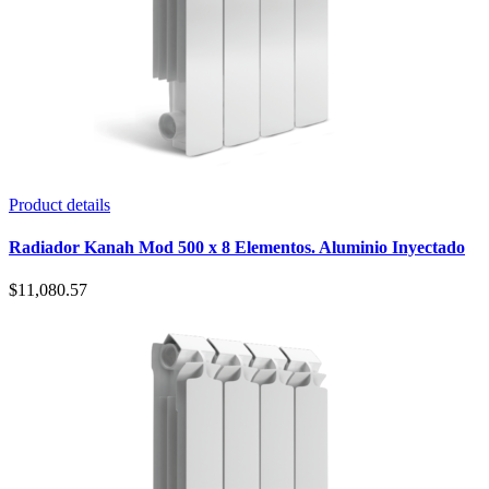
Product details
Radiador Kanah Mod 500 x 8 Elementos. Aluminio Inyectado
$
11,080.57