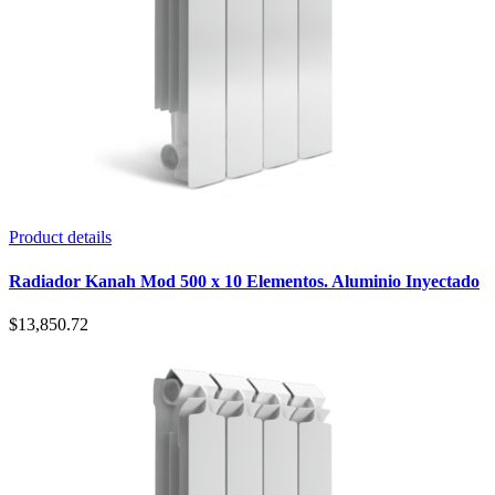
Product details
Radiador Kanah Mod 500 x 10 Elementos. Aluminio Inyectado
$
13,850.72