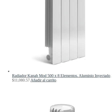
Radiador Kanah Mod 500 x 8 Elementos. Aluminio Inyectado
$
11,080.57
Añadir al carrito