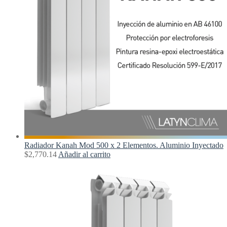
Radiador Kanah Mod 500 x 2 Elementos. Aluminio Inyectado
$
2,770.14
Añadir al carrito