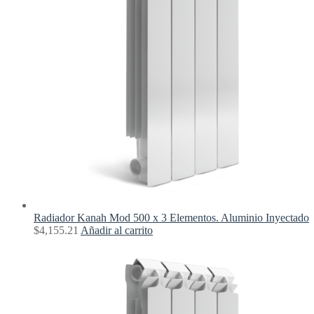
Radiador Kanah Mod 500 x 3 Elementos. Aluminio Inyectado
$
4,155.21
Añadir al carrito