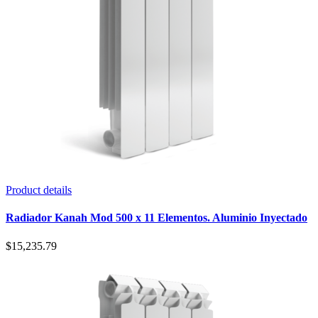
Product details
Radiador Kanah Mod 500 x 11 Elementos. Aluminio Inyectado
$
15,235.79