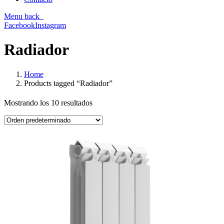
Menu
back
Facebook
Instagram
Radiador
Home
Products tagged “Radiador”
Mostrando los 10 resultados