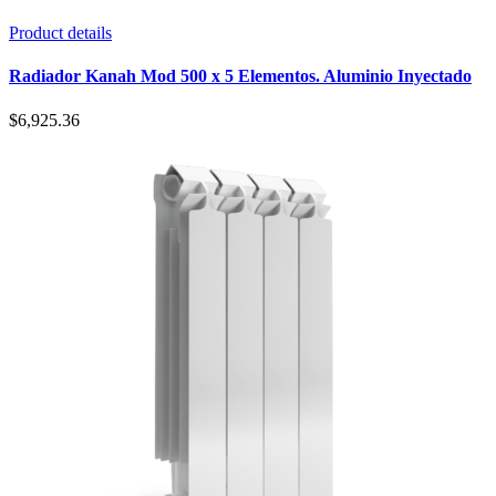
Product details
Radiador Kanah Mod 500 x 5 Elementos. Aluminio Inyectado
$
6,925.36