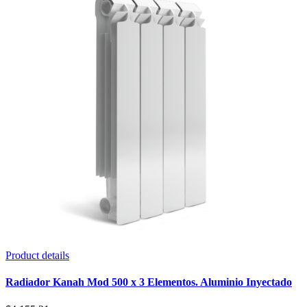
Product details
Radiador Kanah Mod 500 x 3 Elementos. Aluminio Inyectado