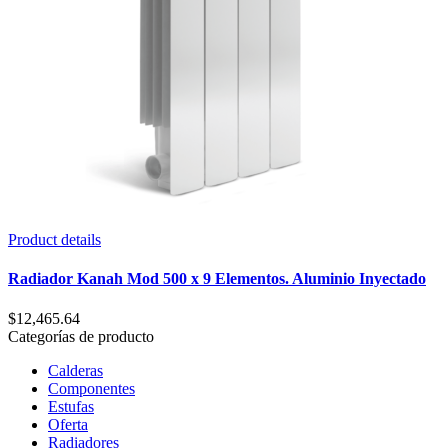
Product details
Radiador Kanah Mod 500 x 9 Elementos. Aluminio Inyectado
$
12,465.64
Categorías de producto
Calderas
Componentes
Estufas
Oferta
Radiadores