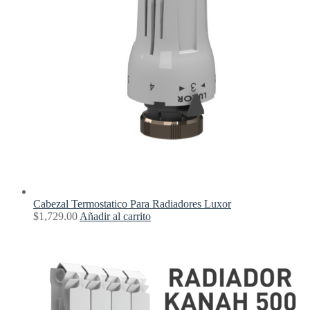
Cabezal Termostatico Para Radiadores Luxor
$
1,729.00
Añadir al carrito